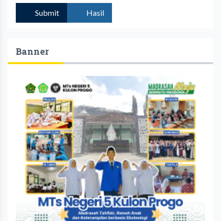
Submit
Hasil
Banner