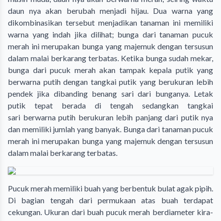
daun nya akan berubah menjadi hijau. Dua warna yang
dikombinasikan tersebut menjadikan tanaman ini memiliki
warna yang indah jika dilihat; bunga dari tanaman pucuk
merah ini merupakan bunga yang majemuk dengan tersusun
dalam malai berkarang terbatas. Ketika bunga sudah mekar,
bunga dari pucuk merah akan tampak kepala putik yang
berwarna putih dengan tangkai putik yang berukuran lebih
pendek jika dibanding benang sari dari bunganya. Letak
putik tepat berada di tengah sedangkan tangkai
sari berwarna putih berukuran lebih panjang dari putik nya
dan memiliki jumlah yang banyak. Bunga dari tanaman pucuk
merah ini merupakan bunga yang majemuk dengan tersusun
dalam malai berkarang terbatas.
Pucuk merah memiliki buah yang berbentuk bulat agak pipih.
Di bagian tengah dari permukaan atas buah terdapat
cekungan. Ukuran dari buah pucuk merah berdiameter kira-