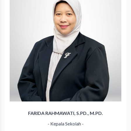
FARIDA RAHMAWATI, S.PD., M.PD.
- Kepala Sekolah -