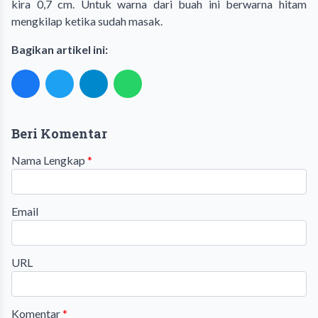
kira 0,7 cm. Untuk warna dari buah ini berwarna hitam
mengkilap ketika sudah masak.
Bagikan artikel ini:
Beri Komentar
Nama Lengkap
*
Email
URL
Komentar
*