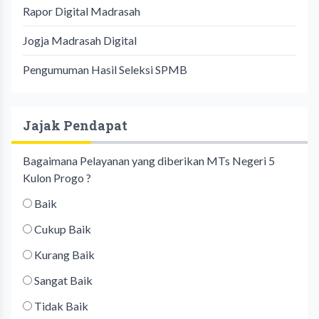
Rapor Digital Madrasah
Jogja Madrasah Digital
Pengumuman Hasil Seleksi SPMB
Jajak Pendapat
Bagaimana Pelayanan yang diberikan MTs Negeri 5
Kulon Progo ?
Baik
Cukup Baik
Kurang Baik
Sangat Baik
Tidak Baik