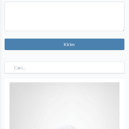
Kirim