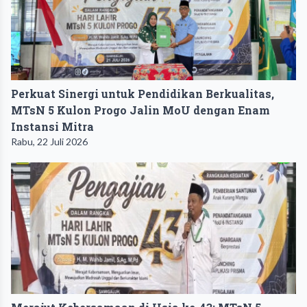
Perkuat Sinergi untuk Pendidikan Berkualitas,
MTsN 5 Kulon Progo Jalin MoU dengan Enam
Instansi Mitra
Rabu, 22 Juli 2026