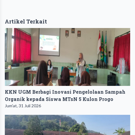
Artikel Terkait
KKN UGM Berbagi Inovasi Pengelolaan Sampah
Organik kepada Siswa MTsN 5 Kulon Progo
Jum'at, 31 Juli 2026