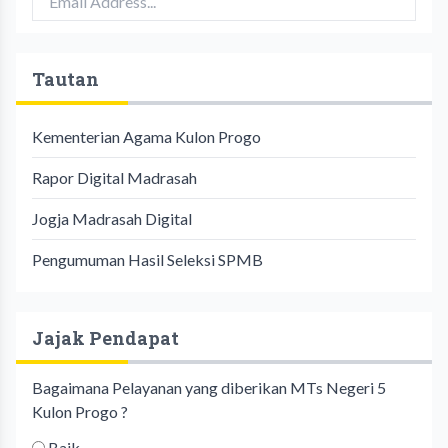
Tautan
Kementerian Agama Kulon Progo
Rapor Digital Madrasah
Jogja Madrasah Digital
Pengumuman Hasil Seleksi SPMB
Jajak Pendapat
Bagaimana Pelayanan yang diberikan MTs Negeri 5
Kulon Progo ?
Baik