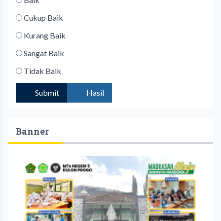
Cukup Baik
Kurang Baik
Sangat Baik
Tidak Baik
Submit
Hasil
Banner