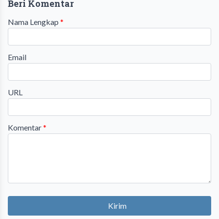
Beri Komentar
Nama Lengkap
*
Email
URL
Komentar
*
Kirim