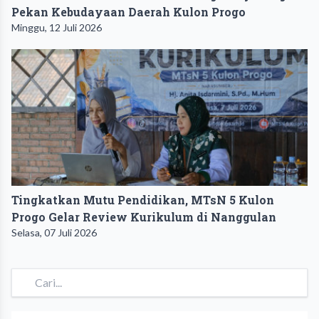
Pekan Kebudayaan Daerah Kulon Progo
Minggu, 12 Juli 2026
Tingkatkan Mutu Pendidikan, MTsN 5 Kulon
Progo Gelar Review Kurikulum di Nanggulan
Selasa, 07 Juli 2026