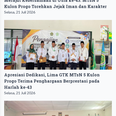
Merajut Kebersamaan di Usia ke-43: MTsN 5
Kulon Progo Torehkan Jejak Iman dan Karakter
Selasa, 21 Juli 2026
Apresiasi Dedikasi, Lima GTK MTsN 5 Kulon
Progo Terima Penghargaan Berprestasi pada
Harlah ke-43
Selasa, 21 Juli 2026