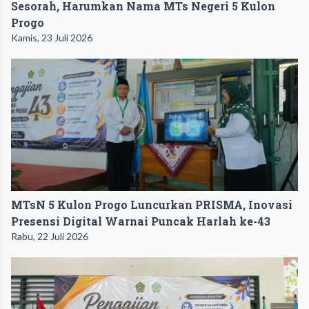
Sesorah, Harumkan Nama MTs Negeri 5 Kulon
Progo
Kamis, 23 Juli 2026
MTsN 5 Kulon Progo Luncurkan PRISMA, Inovasi
Presensi Digital Warnai Puncak Harlah ke-43
Rabu, 22 Juli 2026