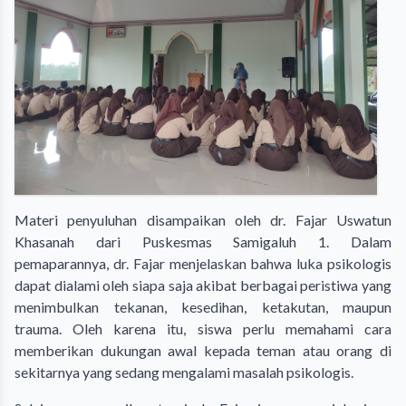
Materi penyuluhan disampaikan oleh dr. Fajar Uswatun
Khasanah dari Puskesmas Samigaluh 1. Dalam
pemaparannya, dr. Fajar menjelaskan bahwa luka psikologis
dapat dialami oleh siapa saja akibat berbagai peristiwa yang
menimbulkan tekanan, kesedihan, ketakutan, maupun
trauma. Oleh karena itu, siswa perlu memahami cara
memberikan dukungan awal kepada teman atau orang di
sekitarnya yang sedang mengalami masalah psikologis.