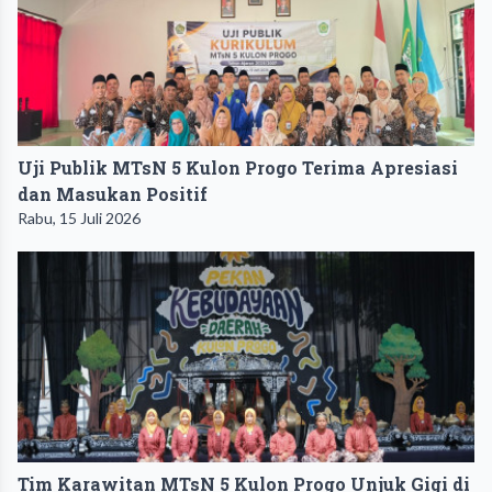
Uji Publik MTsN 5 Kulon Progo Terima Apresiasi
dan Masukan Positif
Rabu, 15 Juli 2026
Tim Karawitan MTsN 5 Kulon Progo Unjuk Gigi di