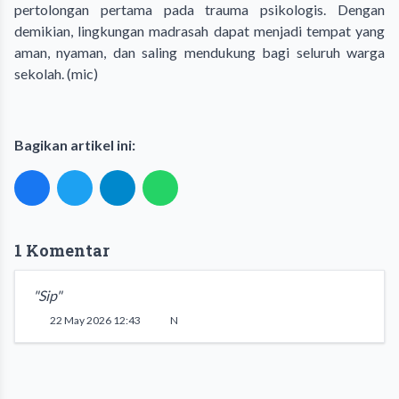
pertolongan pertama pada trauma psikologis. Dengan
demikian, lingkungan madrasah dapat menjadi tempat yang
aman, nyaman, dan saling mendukung bagi seluruh warga
sekolah. (mic)
Bagikan artikel ini:
1 Komentar
"Sip"
22 May 2026 12:43
N