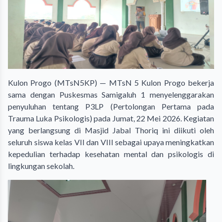
Kulon Progo (MTsN5KP) — MTsN 5 Kulon Progo bekerja
sama dengan Puskesmas Samigaluh 1 menyelenggarakan
penyuluhan tentang P3LP (Pertolongan Pertama pada
Trauma Luka Psikologis) pada Jumat, 22 Mei 2026. Kegiatan
yang berlangsung di Masjid Jabal Thoriq ini diikuti oleh
seluruh siswa kelas VII dan VIII sebagai upaya meningkatkan
kepedulian terhadap kesehatan mental dan psikologis di
lingkungan sekolah.