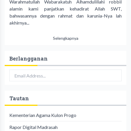
Warahmatullah Wabarakatuh Alhamdulillahi robbil
alamin kami panjatkan kehadirat Allah SWT,
bahwasannya dengan rahmat dan karunia-Nya lah
akhirnya...
Selengkapnya
Berlangganan
Tautan
Kementerian Agama Kulon Progo
Rapor Digital Madrasah