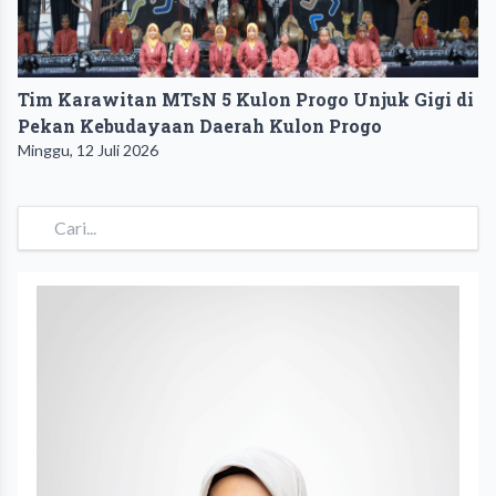
Tim Karawitan MTsN 5 Kulon Progo Unjuk Gigi di
Pekan Kebudayaan Daerah Kulon Progo
Minggu, 12 Juli 2026