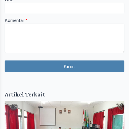
Komentar
*
Kirim
Artikel Terkait