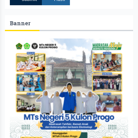
Banner