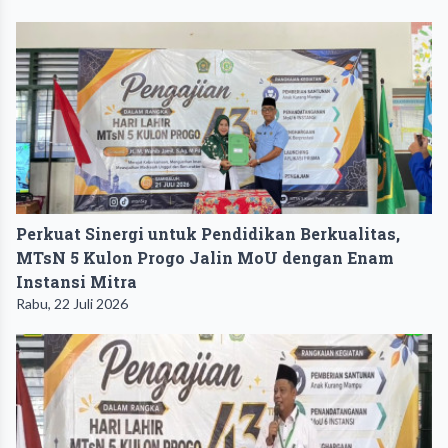
Perkuat Sinergi untuk Pendidikan Berkualitas,
MTsN 5 Kulon Progo Jalin MoU dengan Enam
Instansi Mitra
Rabu, 22 Juli 2026