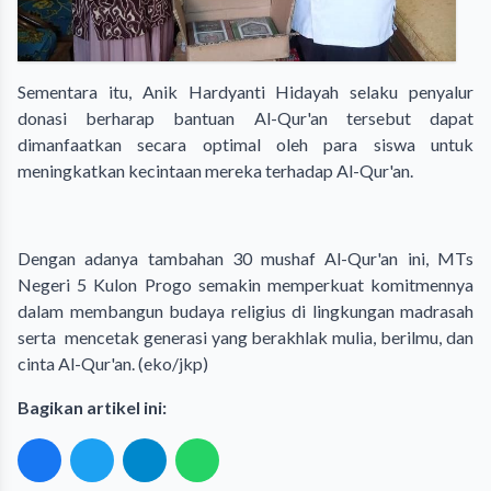
Sementara itu, Anik Hardyanti Hidayah selaku penyalur
donasi berharap bantuan Al-Qur'an tersebut dapat
dimanfaatkan secara optimal oleh para siswa untuk
meningkatkan kecintaan mereka terhadap Al-Qur'an.
Dengan adanya tambahan 30 mushaf Al-Qur'an ini, MTs
Negeri 5 Kulon Progo semakin memperkuat komitmennya
dalam membangun budaya religius di lingkungan madrasah
serta mencetak generasi yang berakhlak mulia, berilmu, dan
cinta Al-Qur'an. (eko/jkp)
Bagikan artikel ini: