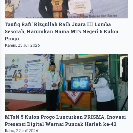
Taufiq Rafi' Rizqullah Raih Juara III Lomba
Sesorah, Harumkan Nama MTs Negeri 5 Kulon
Progo
Kamis, 23 Juli 2026
MTsN 5 Kulon Progo Luncurkan PRISMA, Inovasi
Presensi Digital Warnai Puncak Harlah ke-43
Rabu, 22 Juli 2026