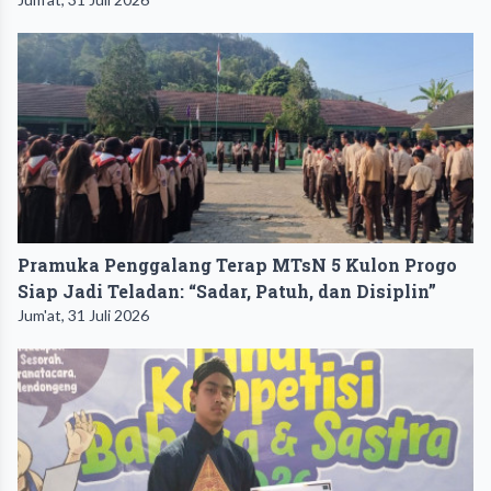
Pramuka Penggalang Terap MTsN 5 Kulon Progo
Siap Jadi Teladan: “Sadar, Patuh, dan Disiplin”
Jum'at, 31 Juli 2026