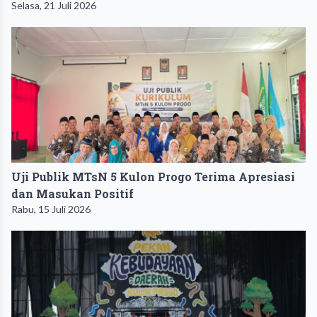
Selasa, 21 Juli 2026
Uji Publik MTsN 5 Kulon Progo Terima Apresiasi
dan Masukan Positif
Rabu, 15 Juli 2026