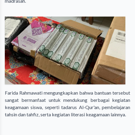
madrasah.
Farida Rahmawati mengungkapkan bahwa bantuan tersebut
sangat bermanfaat untuk mendukung berbagai kegiatan
keagamaan siswa, seperti tadarus Al-Qur'an, pembelajaran
tahsin dan tahfiz, serta kegiatan literasi keagamaan lainnya.