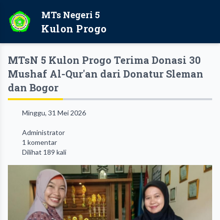
MTs Negeri 5
Kulon Progo
MTsN 5 Kulon Progo Terima Donasi 30
Mushaf Al-Qur'an dari Donatur Sleman
dan Bogor
Minggu, 31 Mei 2026
Administrator
1 komentar
Dilihat 189 kali