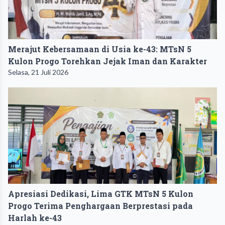
Merajut Kebersamaan di Usia ke-43: MTsN 5
Kulon Progo Torehkan Jejak Iman dan Karakter
Selasa, 21 Juli 2026
Apresiasi Dedikasi, Lima GTK MTsN 5 Kulon
Progo Terima Penghargaan Berprestasi pada
Harlah ke-43