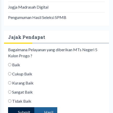
Jogja Madrasah Digital
Pengumuman Hasil Seleksi SPMB
Jajak Pendapat
Bagaimana Pelayanan yang diberikan MTs Negeri 5
Kulon Progo ?
Baik
Cukup Baik
Kurang Baik
Sangat Baik
Tidak Baik
Submit
Hasil