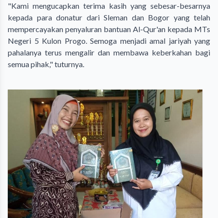
"Kami mengucapkan terima kasih yang sebesar-besarnya
kepada para donatur dari Sleman dan Bogor yang telah
mempercayakan penyaluran bantuan Al-Qur'an kepada MTs
Negeri 5 Kulon Progo. Semoga menjadi amal jariyah yang
pahalanya terus mengalir dan membawa keberkahan bagi
semua pihak," tuturnya.