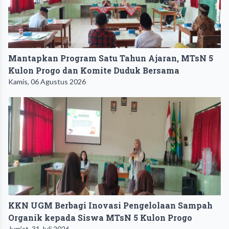
Mantapkan Program Satu Tahun Ajaran, MTsN 5
Kulon Progo dan Komite Duduk Bersama
Kamis, 06 Agustus 2026
KKN UGM Berbagi Inovasi Pengelolaan Sampah
Organik kepada Siswa MTsN 5 Kulon Progo
Jum'at, 31 Juli 2026