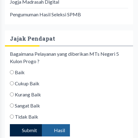
Jogja Madrasah Digital
Pengumuman Hasil Seleksi SPMB
Jajak Pendapat
Bagaimana Pelayanan yang diberikan MTs Negeri 5
Kulon Progo ?
Baik
Cukup Baik
Kurang Baik
Sangat Baik
Tidak Baik
Submit
Hasil