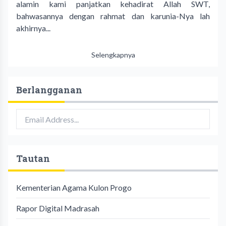
alamin kami panjatkan kehadirat Allah SWT,
bahwasannya dengan rahmat dan karunia-Nya lah
akhirnya...
Selengkapnya
Berlangganan
Tautan
Kementerian Agama Kulon Progo
Rapor Digital Madrasah