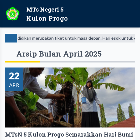
MTs Negeri 5
Kulon Progo
Pendidikan merupakan tiket untuk masa depan. Hari esok untuk orang-o
Arsip Bulan April 2025
22
APR
MTsN 5 Kulon Progo Semarakkan Hari Bumi