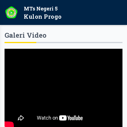
MTs Negeri 5
Kulon Progo
Galeri Video