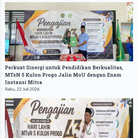
Perkuat Sinergi untuk Pendidikan Berkualitas,
MTsN 5 Kulon Progo Jalin MoU dengan Enam
Instansi Mitra
Rabu, 22 Juli 2026