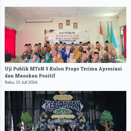
Uji Publik MTsN 5 Kulon Progo Terima Apresiasi
dan Masukan Positif
Rabu, 15 Juli 2026