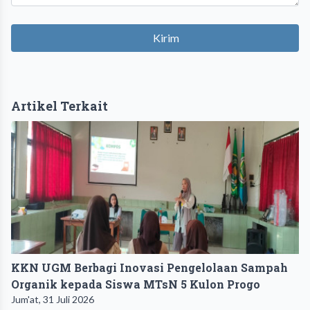
Kirim
Artikel Terkait
KKN UGM Berbagi Inovasi Pengelolaan Sampah
Organik kepada Siswa MTsN 5 Kulon Progo
Jum'at, 31 Juli 2026