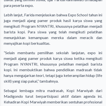
para peserta expo.
Lebih lanjut, Farida menjelaskan bahwa Expo School tahun ini
juga menjadi ajang pamer produk hasil karya siswa yang
mengikuti Program NYANTRI, khususnya pelatihan menjadi
barista kopi. Para siswa yang telah mengikuti pelatihan
menunjukkan kemampuan mereka dalam meracik dan
menyajikan kopi berkualitas.
“Selain membantu pemilihan sekolah lanjutan, expo ini
menjadi ajang pamer produk karya siswa ketika mengikuti
Program NYANTRI, khususnya pelatihan menjadi barista
kopi. Ini membuktikan bahwa pendidikan madrasah tidak
hanya mengajarkan teori, tetapi juga keterampilan hidup (life
skill) yang siap pakai,” tambahnya.
Sebagai lembaga mitra madrasah, Kopi Marwiyah dari
Madigondo turut berpartisipasi aktif dalam agenda ini.
Kehadiran Kopi Marwiyah memberikan sentuhan profesional