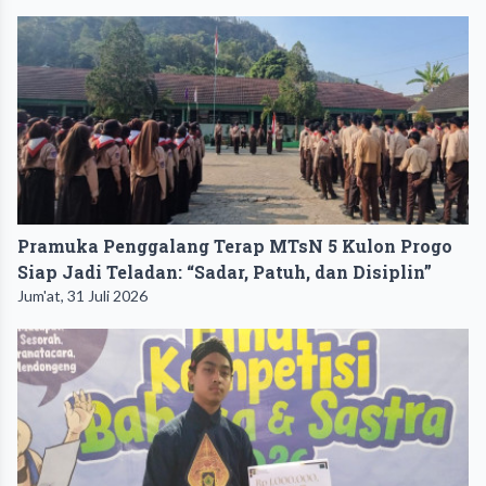
Pramuka Penggalang Terap MTsN 5 Kulon Progo
Siap Jadi Teladan: “Sadar, Patuh, dan Disiplin”
Jum'at, 31 Juli 2026