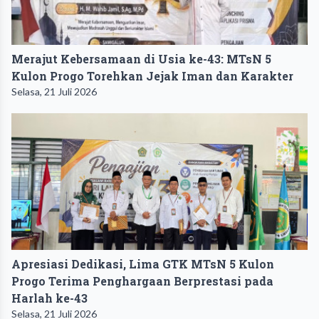
Merajut Kebersamaan di Usia ke-43: MTsN 5
Kulon Progo Torehkan Jejak Iman dan Karakter
Selasa, 21 Juli 2026
Apresiasi Dedikasi, Lima GTK MTsN 5 Kulon
Progo Terima Penghargaan Berprestasi pada
Harlah ke-43
Selasa, 21 Juli 2026