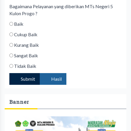
Bagaimana Pelayanan yang diberikan MTs Negeri 5
Kulon Progo ?
Baik
Cukup Baik
Kurang Baik
Sangat Baik
Tidak Baik
Submit
Hasil
Banner