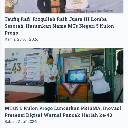
Taufiq Rafi' Rizqullah Raih Juara III Lomba
Sesorah, Harumkan Nama MTs Negeri 5 Kulon
Progo
Kamis, 23 Juli 2026
MTsN 5 Kulon Progo Luncurkan PRISMA, Inovasi
Presensi Digital Warnai Puncak Harlah ke-43
Rabu, 22 Juli 2026