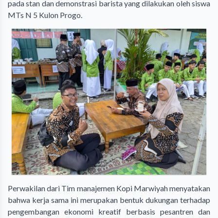
pada stan dan demonstrasi barista yang dilakukan oleh siswa
MTs N 5 Kulon Progo.
Perwakilan dari Tim manajemen Kopi Marwiyah menyatakan
bahwa kerja sama ini merupakan bentuk dukungan terhadap
pengembangan ekonomi kreatif berbasis pesantren dan