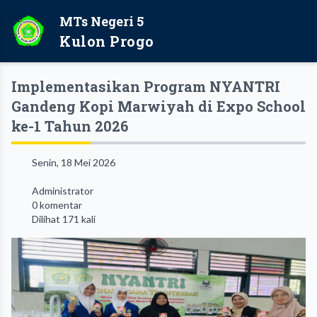
MTs Negeri 5
Kulon Progo
Implementasikan Program NYANTRI
Gandeng Kopi Marwiyah di Expo School
ke-1 Tahun 2026
Senin, 18 Mei 2026
Administrator
0 komentar
Dilihat 171 kali