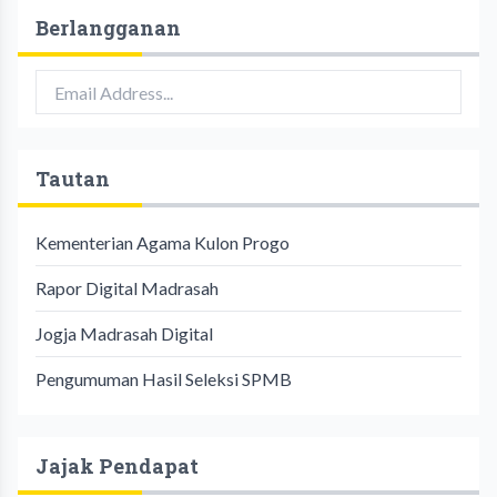
Berlangganan
Tautan
Kementerian Agama Kulon Progo
Rapor Digital Madrasah
Jogja Madrasah Digital
Pengumuman Hasil Seleksi SPMB
Jajak Pendapat