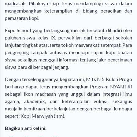
madrasah. Pihaknya siap terus mendampingi siswa dalam
mengembangkan keterampilan di bidang peracikan dan
pemasaran kopi.
Expo School yang berlangsung meriah tersebut dihadiri oleh
puluhan siswa kelas IX, perwakilan dari berbagai sekolah
lanjutan tingkat atas, serta tokoh masyarakat setempat. Para
pengunjung tampak antusias mencicipi sajian kopi buatan
siswa sekaligus menggali informasi tentang jalur penerimaan
siswa baru di berbagai jenjang.
Dengan terselenggaranya kegiatan ini, MTs N 5 Kulon Progo
berharap dapat terus mengembangkan Program NYANTRI
sebagai ikon madrasah yang unggul dalam integrasi ilmu
agama, akademik, dan keterampilan vokasi, sekaligus
menjalin kemitraan berkelanjutan dengan berbagai lembaga
seperti Kopi Marwiyah (ism).
Bagikan artikel ini: