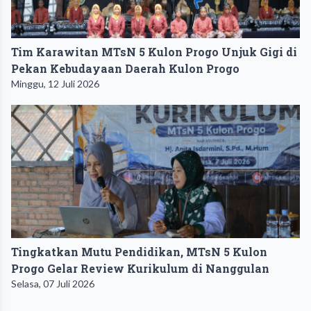
Tim Karawitan MTsN 5 Kulon Progo Unjuk Gigi di
Pekan Kebudayaan Daerah Kulon Progo
Minggu, 12 Juli 2026
Tingkatkan Mutu Pendidikan, MTsN 5 Kulon
Progo Gelar Review Kurikulum di Nanggulan
Selasa, 07 Juli 2026