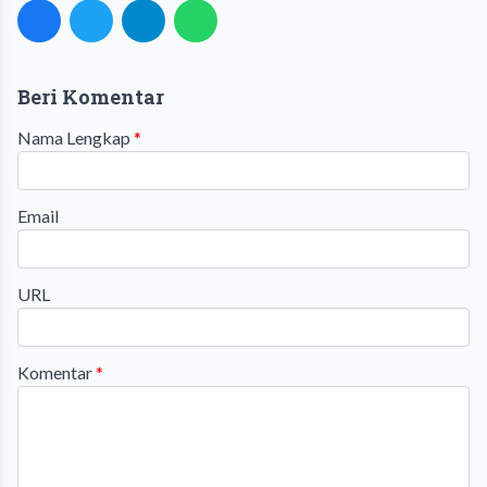
Beri Komentar
Nama Lengkap
*
Email
URL
Komentar
*