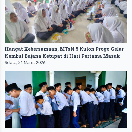
Hangat Kebersamaan, MTsN 5 Kulon Progo Gelar
Kembul Bujana Ketupat di Hari Pertama Masuk
Selasa, 31 Maret 2026