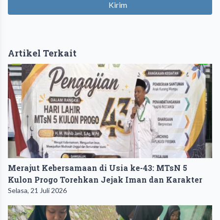
Kirim
Artikel Terkait
Merajut Kebersamaan di Usia ke-43: MTsN 5
Kulon Progo Torehkan Jejak Iman dan Karakter
Selasa, 21 Juli 2026