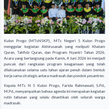
Kulon Progo (MTsN5KP)_ MTs Negeri 5 Kulon Progo
menggelar kegiatan Akhirusanah yang meliputi Khatam
Quran, Tahfidz Quran, dan Program Nyantri Tahun 2026.
Acara yang berlangsung pada Kamis, 4 Juni 2026 ini menjadi
puncak dari rangkaian program keagamaan yang telah
dilaksanakan selama satu tahun ajaran penuh dalam bentuk
kerja sama strategis antara madrasah dan pondok pesantren.
Kepala MTs N 5 Kulon Progo, Farida Rahmawati, S.Pd.,
M.Pd., menyampaikan bahwa agenda ini merupakan kegiatan
rutin tahunan yang selalu dinantikan oleh seluruh warga
madrasah.