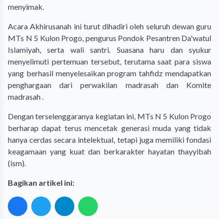
menyimak.
Acara Akhirusanah ini turut dihadiri oleh seluruh dewan guru
MTs N 5 Kulon Progo, pengurus Pondok Pesantren Da'watul
Islamiyah, serta wali santri. Suasana haru dan syukur
menyelimuti pertemuan tersebut, terutama saat para siswa
yang berhasil menyelesaikan program tahfidz mendapatkan
penghargaan dari perwakilan madrasah dan Komite
madrasah .
Dengan terselenggaranya kegiatan ini, MTs N 5 Kulon Progo
berharap dapat terus mencetak generasi muda yang tidak
hanya cerdas secara intelektual, tetapi juga memiliki fondasi
keagamaan yang kuat dan berkarakter hayatan thayyibah
(ism).
Bagikan artikel ini: