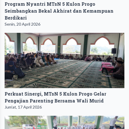
Program Nyantri MTsN 5 Kulon Progo
Seimbangkan Bekal Akhirat dan Kemampuan
Berdikari
Senin, 20 April 2026
Perkuat Sinergi, MTsN 5 Kulon Progo Gelar
Pengajian Parenting Bersama Wali Murid
Jum'at, 17 April 2026