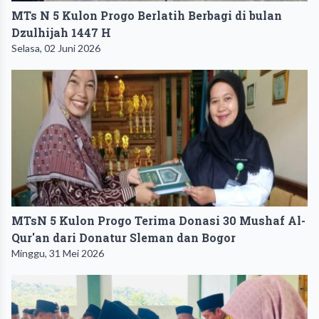
MTs N 5 Kulon Progo Berlatih Berbagi di bulan
Dzulhijah 1447 H
Selasa, 02 Juni 2026
MTsN 5 Kulon Progo Terima Donasi 30 Mushaf Al-
Qur'an dari Donatur Sleman dan Bogor
Minggu, 31 Mei 2026