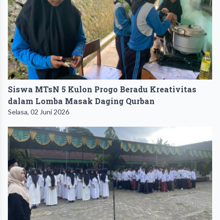
Siswa MTsN 5 Kulon Progo Beradu Kreativitas
dalam Lomba Masak Daging Qurban
Selasa, 02 Juni 2026