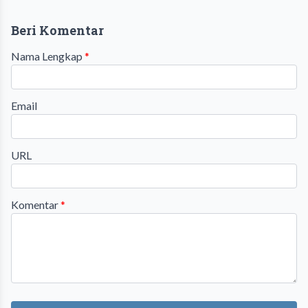
Beri Komentar
Nama Lengkap
*
Email
URL
Komentar
*