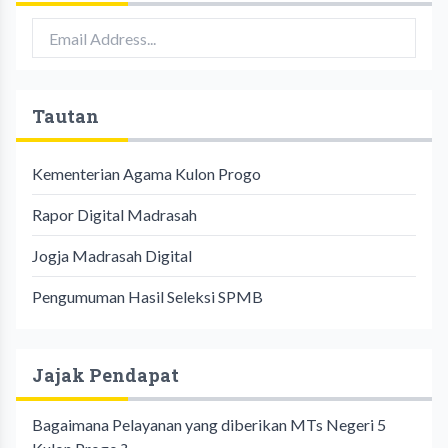
Tautan
Kementerian Agama Kulon Progo
Rapor Digital Madrasah
Jogja Madrasah Digital
Pengumuman Hasil Seleksi SPMB
Jajak Pendapat
Bagaimana Pelayanan yang diberikan MTs Negeri 5