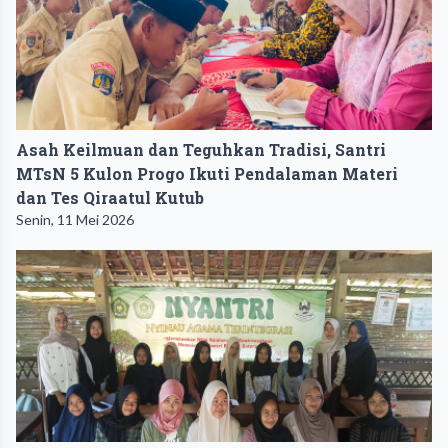
Asah Keilmuan dan Teguhkan Tradisi, Santri
MTsN 5 Kulon Progo Ikuti Pendalaman Materi
dan Tes Qiraatul Kutub
Senin, 11 Mei 2026