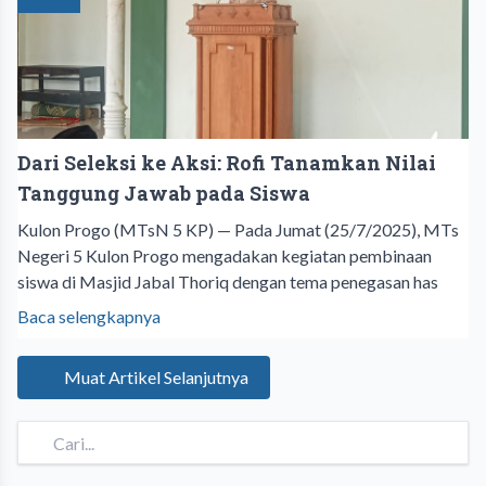
Dari Seleksi ke Aksi: Rofi Tanamkan Nilai
Tanggung Jawab pada Siswa
Kulon Progo (MTsN 5 KP) — Pada Jumat (25/7/2025), MTs
Negeri 5 Kulon Progo mengadakan kegiatan pembinaan
siswa di Masjid Jabal Thoriq dengan tema penegasan has
Baca selengkapnya
Muat Artikel Selanjutnya