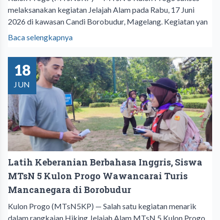
melaksanakan kegiatan Jelajah Alam pada Rabu, 17 Juni
2026 di kawasan Candi Borobudur, Magelang. Kegiatan yan
Baca selengkapnya
18
JUN
Latih Keberanian Berbahasa Inggris, Siswa
MTsN 5 Kulon Progo Wawancarai Turis
Mancanegara di Borobudur
Kulon Progo (MTsN5KP) — Salah satu kegiatan menarik
dalam rangkaian Hiking Jelajah Alam MTsN 5 Kulon Progo