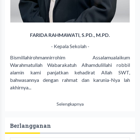
FARIDA RAHMAWATI, S.PD., M.PD.
- Kepala Sekolah -
Bismillahirohmannirrohim Assalamualaikum
Warahmatullah Wabarakatuh Alhamdulillahi robbil
alamin kami panjatkan kehadirat Allah SWT,
bahwasannya dengan rahmat dan karunia-Nya lah
akhirnya...
Selengkapnya
Berlangganan