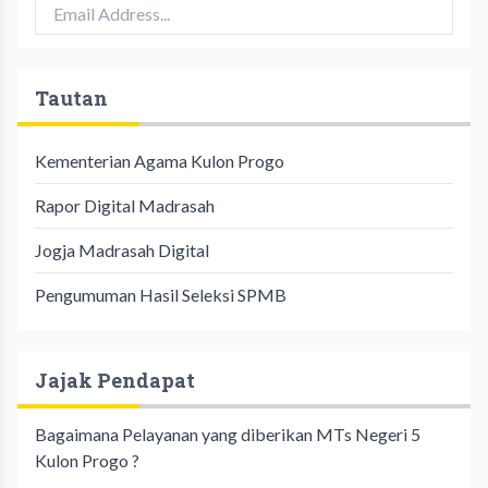
Tautan
Kementerian Agama Kulon Progo
Rapor Digital Madrasah
Jogja Madrasah Digital
Pengumuman Hasil Seleksi SPMB
Jajak Pendapat
Bagaimana Pelayanan yang diberikan MTs Negeri 5
Kulon Progo ?