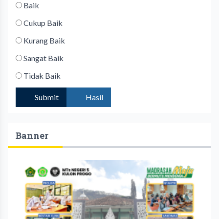
Baik
Cukup Baik
Kurang Baik
Sangat Baik
Tidak Baik
Submit
Hasil
Banner