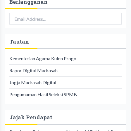
Berlangganan
Tautan
Kementerian Agama Kulon Progo
Rapor Digital Madrasah
Jogja Madrasah Digital
Pengumuman Hasil Seleksi SPMB
Jajak Pendapat