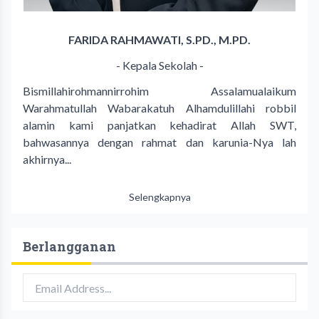
FARIDA RAHMAWATI, S.PD., M.PD.
- Kepala Sekolah -
Bismillahirohmannirrohim Assalamualaikum
Warahmatullah Wabarakatuh Alhamdulillahi robbil
alamin kami panjatkan kehadirat Allah SWT,
bahwasannya dengan rahmat dan karunia-Nya lah
akhirnya...
Selengkapnya
Berlangganan