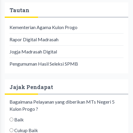
Tautan
Kementerian Agama Kulon Progo
Rapor Digital Madrasah
Jogja Madrasah Digital
Pengumuman Hasil Seleksi SPMB
Jajak Pendapat
Bagaimana Pelayanan yang diberikan MTs Negeri 5
Kulon Progo ?
Baik
Cukup Baik