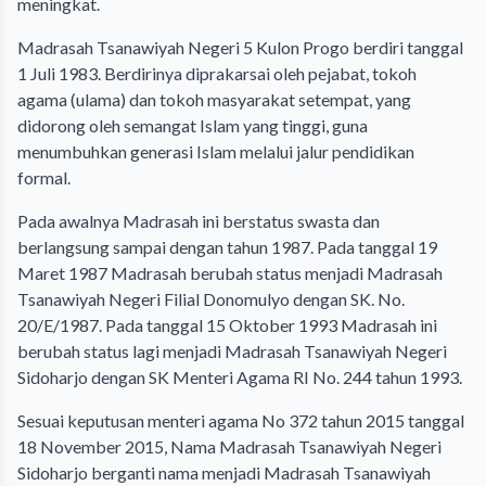
meningkat.
Madrasah Tsanawiyah Negeri 5 Kulon Progo berdiri tanggal
1 Juli 1983. Berdirinya diprakarsai oleh pejabat, tokoh
agama (ulama) dan tokoh masyarakat setempat, yang
didorong oleh semangat Islam yang tinggi, guna
menumbuhkan generasi Islam melalui jalur pendidikan
formal.
Pada awalnya Madrasah ini berstatus swasta dan
berlangsung sampai dengan tahun 1987. Pada tanggal 19
Maret 1987 Madrasah berubah status menjadi Madrasah
Tsanawiyah Negeri Filial Donomulyo dengan SK. No.
20/E/1987. Pada tanggal 15 Oktober 1993 Madrasah ini
berubah status lagi menjadi Madrasah Tsanawiyah Negeri
Sidoharjo dengan SK Menteri Agama RI No. 244 tahun 1993.
Sesuai keputusan menteri agama No 372 tahun 2015 tanggal
18 November 2015, Nama Madrasah Tsanawiyah Negeri
Sidoharjo berganti nama menjadi Madrasah Tsanawiyah