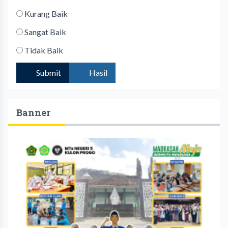
Kurang Baik
Sangat Baik
Tidak Baik
Submit
Hasil
Banner