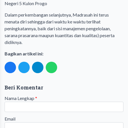
Negeri 5 Kulon Progo
Dalam perkembangan selanjutnya, Madrasah ini terus
menata diri sehingga dari waktu ke waktu terlihat
peningkatannya, baik dari sisi manajemen pengelolaan,
sarana prasarana maupun kuantitas dan kualitas) peserta
didiknya.
Bagikan artikel ini:
Beri Komentar
Nama Lengkap
*
Email