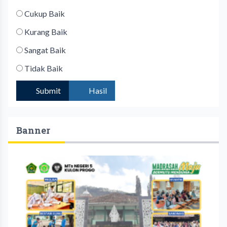
Cukup Baik
Kurang Baik
Sangat Baik
Tidak Baik
Submit
Hasil
Banner