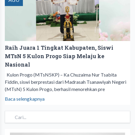
Raih Juara 1 Tingkat Kabupaten, Siswi
MTsN 5 Kulon Progo Siap Melaju ke
Nasional
Kulon Progo (MTsN5KP) – Ka Chuzaima Nur Tsabita
Fiddin, siswi berprestasi dari Madrasah Tsanawiyah Negeri
(MTsN) 5 Kulon Progo, berhasil menorehkan pre
Baca selengkapnya