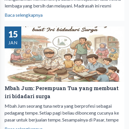
lembaga yang bersih dan melayani. Madrasah ini resmi
Baca selengkapnya
15
JAN
Mbah Jum: Perempuan Tua yang membuat
iri bidadari surga
Mbah Jum seorang tuna netra yang berprofesi sebagai
pedagang tempe. Setiap pagi beliau dibonceng cucunya ke
pasar untuk berjualan tempe. Sesampainya di Pasar, tempe
Baca selengkapnya