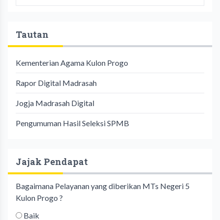
Tautan
Kementerian Agama Kulon Progo
Rapor Digital Madrasah
Jogja Madrasah Digital
Pengumuman Hasil Seleksi SPMB
Jajak Pendapat
Bagaimana Pelayanan yang diberikan MTs Negeri 5
Kulon Progo ?
Baik