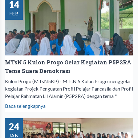
14
FEB
MTsN 5 Kulon Progo Gelar Kegiatan P5P2RA
Tema Suara Demokrasi
Kulon Progo (MTsN5KP) - MTsN 5 Kulon Progo menggelar
kegiatan Projek Penguatan Profil Pelajar Pancasila dan Profil
Pelajar Rahmatan Lil Alamin (P5P2RA) dengan tema "
Baca selengkapnya
24
JAN