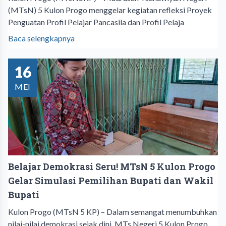
(MTsN) 5 Kulon Progo menggelar kegiatan refleksi Proyek
Penguatan Profil Pelajar Pancasila dan Profil Pelaja
Baca selengkapnya
16
MEI
Belajar Demokrasi Seru! MTsN 5 Kulon Progo
Gelar Simulasi Pemilihan Bupati dan Wakil
Bupati
Kulon Progo (MTsN 5 KP) – Dalam semangat menumbuhkan
nilai-nilai demokrasi sejak dini, MTs Negeri 5 Kulon Progo