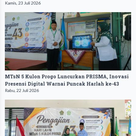
Kamis, 23 Juli 2026
MTsN 5 Kulon Progo Luncurkan PRISMA, Inovasi
Presensi Digital Warnai Puncak Harlah ke-43
Rabu, 22 Juli 2026