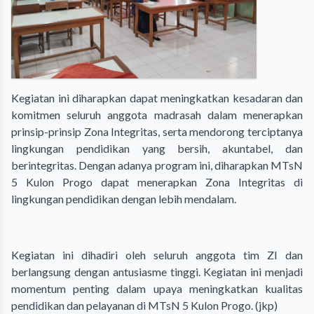
Kegiatan ini diharapkan dapat meningkatkan kesadaran dan
komitmen seluruh anggota madrasah dalam menerapkan
prinsip-prinsip Zona Integritas, serta mendorong terciptanya
lingkungan pendidikan yang bersih, akuntabel, dan
berintegritas. Dengan adanya program ini, diharapkan MTsN
5 Kulon Progo dapat menerapkan Zona Integritas di
lingkungan pendidikan dengan lebih mendalam.
Kegiatan ini dihadiri oleh seluruh anggota tim ZI dan
berlangsung dengan antusiasme tinggi. Kegiatan ini menjadi
momentum penting dalam upaya meningkatkan kualitas
pendidikan dan pelayanan di MTsN 5 Kulon Progo. (jkp)