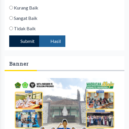
Kurang Baik
Sangat Baik
Tidak Baik
Submit
Hasil
Banner