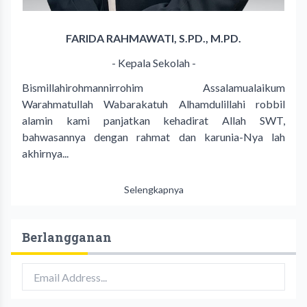
FARIDA RAHMAWATI, S.PD., M.PD.
- Kepala Sekolah -
Bismillahirohmannirrohim Assalamualaikum
Warahmatullah Wabarakatuh Alhamdulillahi robbil
alamin kami panjatkan kehadirat Allah SWT,
bahwasannya dengan rahmat dan karunia-Nya lah
akhirnya...
Selengkapnya
Berlangganan