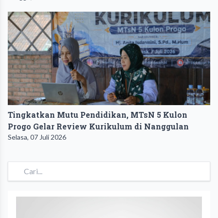
Tingkatkan Mutu Pendidikan, MTsN 5 Kulon
Progo Gelar Review Kurikulum di Nanggulan
Selasa, 07 Juli 2026