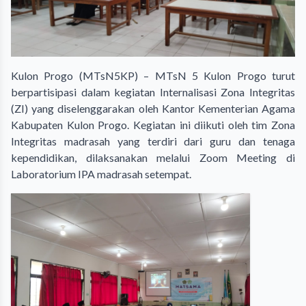
Kulon Progo (MTsN5KP) – MTsN 5 Kulon Progo turut
berpartisipasi dalam kegiatan Internalisasi Zona Integritas
(ZI) yang diselenggarakan oleh Kantor Kementerian Agama
Kabupaten Kulon Progo. Kegiatan ini diikuti oleh tim Zona
Integritas madrasah yang terdiri dari guru dan tenaga
kependidikan, dilaksanakan melalui Zoom Meeting di
Laboratorium IPA madrasah setempat.