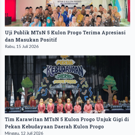
Uji Publik MTsN 5 Kulon Progo Terima Apresiasi
dan Masukan Positif
Rabu, 15 Juli 2026
Tim Karawitan MTsN 5 Kulon Progo Unjuk Gigi di
Pekan Kebudayaan Daerah Kulon Progo
Minggu, 12 Juli 2026