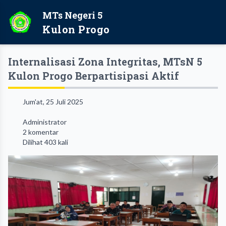
MTs Negeri 5
Kulon Progo
Internalisasi Zona Integritas, MTsN 5
Kulon Progo Berpartisipasi Aktif
Jum'at, 25 Juli 2025
Administrator
2 komentar
Dilihat 403 kali