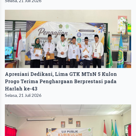
Selasa, 21 Juli 2026
Apresiasi Dedikasi, Lima GTK MTsN 5 Kulon
Progo Terima Penghargaan Berprestasi pada
Harlah ke-43
Selasa, 21 Juli 2026