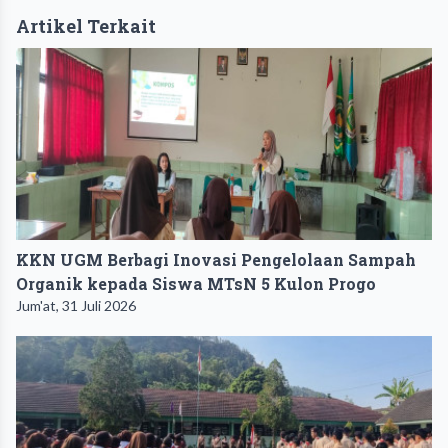
Artikel Terkait
KKN UGM Berbagi Inovasi Pengelolaan Sampah
Organik kepada Siswa MTsN 5 Kulon Progo
Jum'at, 31 Juli 2026