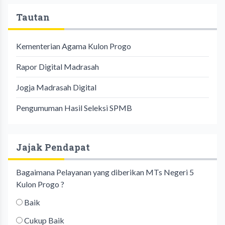
Tautan
Kementerian Agama Kulon Progo
Rapor Digital Madrasah
Jogja Madrasah Digital
Pengumuman Hasil Seleksi SPMB
Jajak Pendapat
Bagaimana Pelayanan yang diberikan MTs Negeri 5
Kulon Progo ?
Baik
Cukup Baik