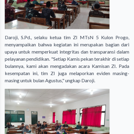
Daroji, S.Pd., selaku ketua tim ZI MTsN 5 Kulon Progo,
menyampaikan bahwa kegiatan ini merupakan bagian dari
upaya untuk memperkuat integritas dan transparansi dalam
pelayanan pendidikan. "Setiap Kamis pekan terakhir di setiap
bulannya, kami akan mengadakan acara Kamisan ZI. Pada
kesempatan ini, tim ZI juga melaporkan eviden masing-
masing untuk bulan Agustus," ungkap Daroji.