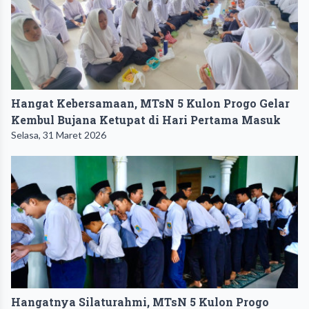
Hangat Kebersamaan, MTsN 5 Kulon Progo Gelar
Kembul Bujana Ketupat di Hari Pertama Masuk
Selasa, 31 Maret 2026
Hangatnya Silaturahmi, MTsN 5 Kulon Progo