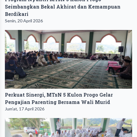
Seimbangkan Bekal Akhirat dan Kemampuan
Berdikari
Senin, 20 April 2026
Perkuat Sinergi, MTsN 5 Kulon Progo Gelar
Pengajian Parenting Bersama Wali Murid
Jum'at, 17 April 2026