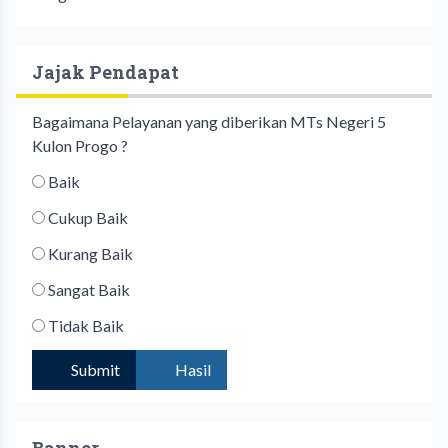
Jajak Pendapat
Bagaimana Pelayanan yang diberikan MTs Negeri 5
Kulon Progo ?
Baik
Cukup Baik
Kurang Baik
Sangat Baik
Tidak Baik
Submit
Hasil
Banner