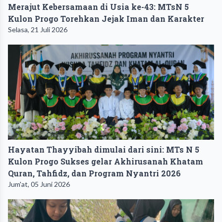
Merajut Kebersamaan di Usia ke-43: MTsN 5
Kulon Progo Torehkan Jejak Iman dan Karakter
Selasa, 21 Juli 2026
Hayatan Thayyibah dimulai dari sini: MTs N 5
Kulon Progo Sukses gelar Akhirusanah Khatam
Quran, Tahfidz, dan Program Nyantri 2026
Jum'at, 05 Juni 2026