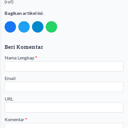
(rof)
Bagikan artikel ini:
Beri Komentar
Nama Lengkap
*
Email
URL
Komentar
*