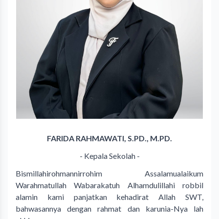
FARIDA RAHMAWATI, S.PD., M.PD.
- Kepala Sekolah -
Bismillahirohmannirrohim Assalamualaikum
Warahmatullah Wabarakatuh Alhamdulillahi robbil
alamin kami panjatkan kehadirat Allah SWT,
bahwasannya dengan rahmat dan karunia-Nya lah