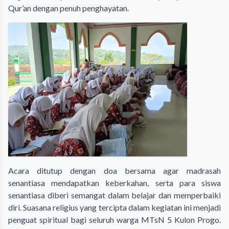
Qur’an dengan penuh penghayatan.
Acara ditutup dengan doa bersama agar madrasah
senantiasa mendapatkan keberkahan, serta para siswa
senantiasa diberi semangat dalam belajar dan memperbaiki
diri. Suasana religius yang tercipta dalam kegiatan ini menjadi
penguat spiritual bagi seluruh warga MTsN 5 Kulon Progo.