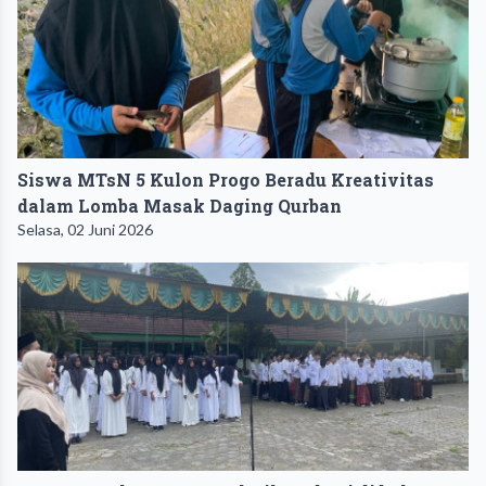
Siswa MTsN 5 Kulon Progo Beradu Kreativitas
dalam Lomba Masak Daging Qurban
Selasa, 02 Juni 2026