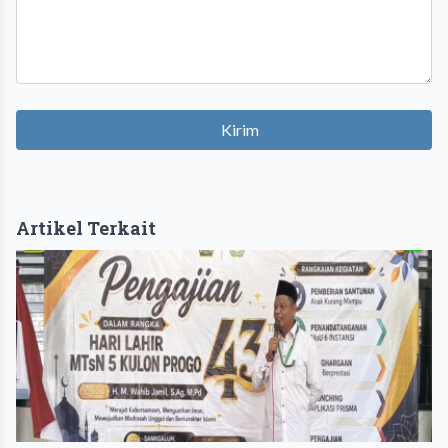
Kirim
Artikel Terkait