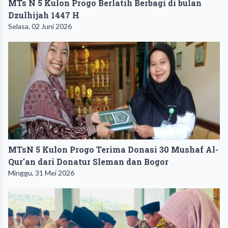
MTs N 5 Kulon Progo Berlatih Berbagi di bulan
Dzulhijah 1447 H
Selasa, 02 Juni 2026
MTsN 5 Kulon Progo Terima Donasi 30 Mushaf Al-
Qur'an dari Donatur Sleman dan Bogor
Minggu, 31 Mei 2026