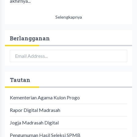
akhirnya...
Selengkapnya
Berlangganan
Tautan
Kementerian Agama Kulon Progo
Rapor Digital Madrasah
Jogja Madrasah Digital
Pengumuman Hasil Seleksi SPMB