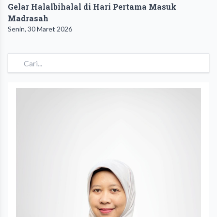
Gelar Halalbihalal di Hari Pertama Masuk
Madrasah
Senin, 30 Maret 2026