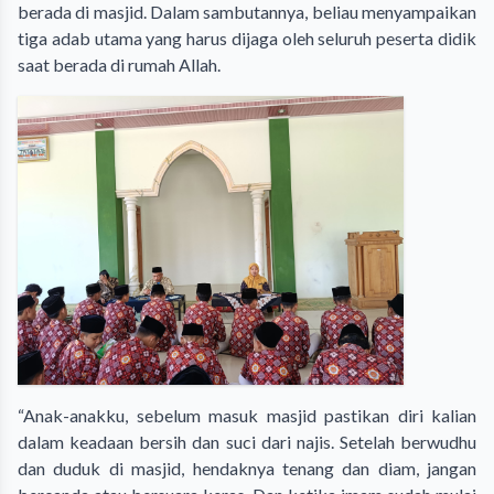
berada di masjid. Dalam sambutannya, beliau menyampaikan
tiga adab utama yang harus dijaga oleh seluruh peserta didik
saat berada di rumah Allah.
“Anak-anakku, sebelum masuk masjid pastikan diri kalian
dalam keadaan bersih dan suci dari najis. Setelah berwudhu
dan duduk di masjid, hendaknya tenang dan diam, jangan