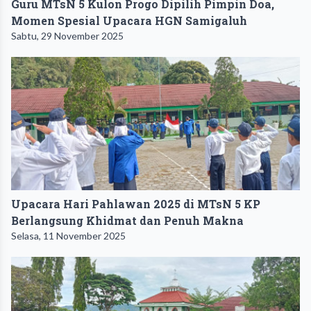
Guru MTsN 5 Kulon Progo Dipilih Pimpin Doa,
Momen Spesial Upacara HGN Samigaluh
Sabtu, 29 November 2025
Upacara Hari Pahlawan 2025 di MTsN 5 KP
Berlangsung Khidmat dan Penuh Makna
Selasa, 11 November 2025