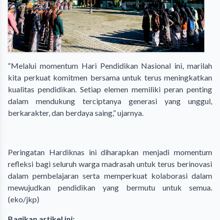
“Melalui momentum Hari Pendidikan Nasional ini, marilah
kita perkuat komitmen bersama untuk terus meningkatkan
kualitas pendidikan. Setiap elemen memiliki peran penting
dalam mendukung terciptanya generasi yang unggul,
berkarakter, dan berdaya saing,” ujarnya.
Peringatan Hardiknas ini diharapkan menjadi momentum
refleksi bagi seluruh warga madrasah untuk terus berinovasi
dalam pembelajaran serta memperkuat kolaborasi dalam
mewujudkan pendidikan yang bermutu untuk semua.
(eko/jkp)
Bagikan artikel ini: