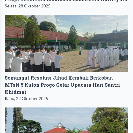
Selasa, 28 Oktober 2025
Semangat Resolusi Jihad Kembali Berkobar,
MTsN 5 Kulon Progo Gelar Upacara Hari Santri
Khidmat
Rabu, 22 Oktober 2025