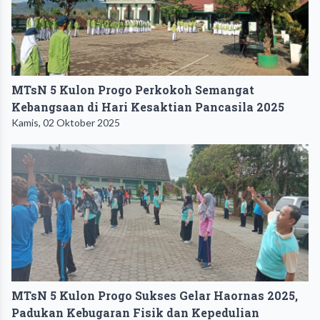
MTsN 5 Kulon Progo Perkokoh Semangat
Kebangsaan di Hari Kesaktian Pancasila 2025
Kamis, 02 Oktober 2025
MTsN 5 Kulon Progo Sukses Gelar Haornas 2025,
Padukan Kebugaran Fisik dan Kepedulian