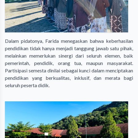
Dalam pidatonya, Farida menegaskan bahwa keberhasilan
pendidikan tidak hanya menjadi tanggung jawab satu pihak,
melainkan memerlukan sinergi dari seluruh elemen, baik
pemerintah, pendidik, orang tua, maupun masyarakat.
Partisipasi semesta dinilai sebagai kunci dalam menciptakan
pendidikan yang berkualitas, inklusif, dan merata bagi
seluruh peserta didik.