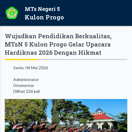
MTs Negeri 5
Kulon Progo
Wujudkan Pendidikan Berkualitas,
MTsN 5 Kulon Progo Gelar Upacara
Hardiknas 2026 Dengan Hikmat
Senin, 04 Mei 2026
Administrator
0 komentar
Dilihat 226 kali