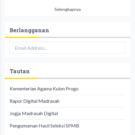
Selengkapnya
Berlangganan
Tautan
Kementerian Agama Kulon Progo
Rapor Digital Madrasah
Jogja Madrasah Digital
Pengumuman Hasil Seleksi SPMB