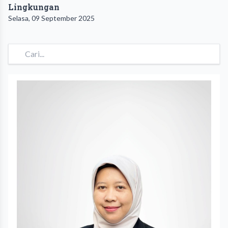
Lingkungan
Selasa, 09 September 2025