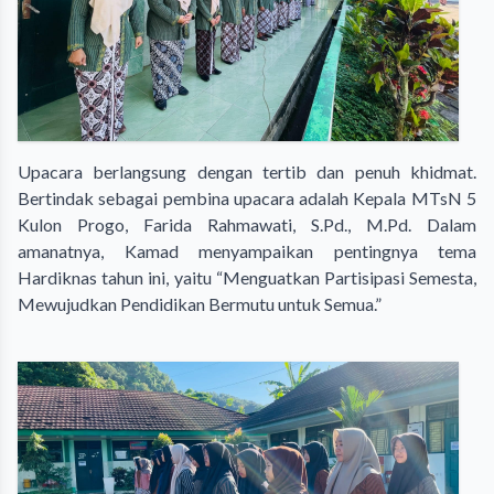
Upacara berlangsung dengan tertib dan penuh khidmat.
Bertindak sebagai pembina upacara adalah Kepala MTsN 5
Kulon Progo, Farida Rahmawati, S.Pd., M.Pd. Dalam
amanatnya, Kamad menyampaikan pentingnya tema
Hardiknas tahun ini, yaitu “Menguatkan Partisipasi Semesta,
Mewujudkan Pendidikan Bermutu untuk Semua.”