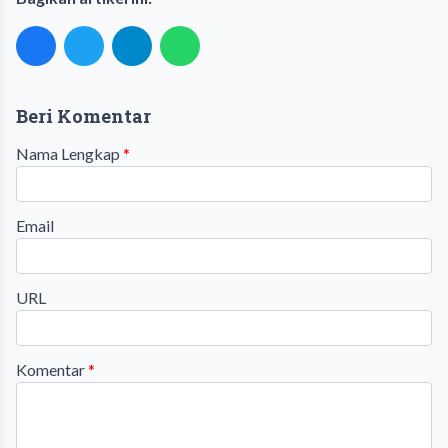
Beri Komentar
Nama Lengkap
*
Email
URL
Komentar
*