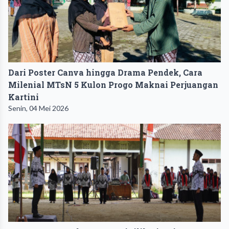
Dari Poster Canva hingga Drama Pendek, Cara
Milenial MTsN 5 Kulon Progo Maknai Perjuangan
Kartini
Senin, 04 Mei 2026