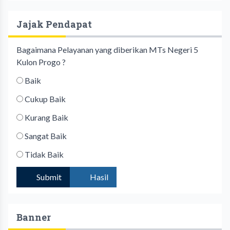
Jajak Pendapat
Bagaimana Pelayanan yang diberikan MTs Negeri 5
Kulon Progo ?
Baik
Cukup Baik
Kurang Baik
Sangat Baik
Tidak Baik
Submit
Hasil
Banner