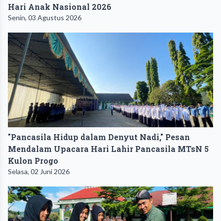
Hari Anak Nasional 2026
Senin, 03 Agustus 2026
"Pancasila Hidup dalam Denyut Nadi," Pesan
Mendalam Upacara Hari Lahir Pancasila MTsN 5
Kulon Progo
Selasa, 02 Juni 2026