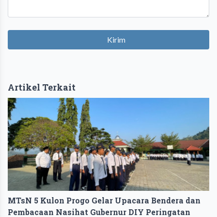
Kirim
Artikel Terkait
MTsN 5 Kulon Progo Gelar Upacara Bendera dan
Pembacaan Nasihat Gubernur DIY Peringatan