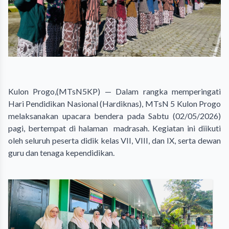
Kulon Progo,(MTsN5KP) — Dalam rangka memperingati
Hari Pendidikan Nasional (Hardiknas), MTsN 5 Kulon Progo
melaksanakan upacara bendera pada Sabtu (02/05/2026)
pagi, bertempat di halaman madrasah. Kegiatan ini diikuti
oleh seluruh peserta didik kelas VII, VIII, dan IX, serta dewan
guru dan tenaga kependidikan.