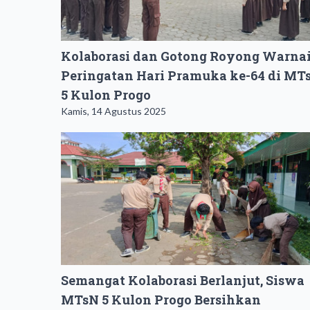
Kolaborasi dan Gotong Royong Warna
Peringatan Hari Pramuka ke-64 di MT
5 Kulon Progo
Kamis, 14 Agustus 2025
Semangat Kolaborasi Berlanjut, Siswa
MTsN 5 Kulon Progo Bersihkan