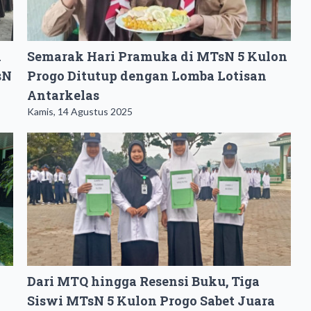
i
Semarak Hari Pramuka di MTsN 5 Kulon
sN
Progo Ditutup dengan Lomba Lotisan
Antarkelas
Kamis, 14 Agustus 2025
Dari MTQ hingga Resensi Buku, Tiga
Siswi MTsN 5 Kulon Progo Sabet Juara