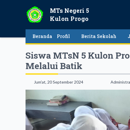
MTs Negeri 5
Kulon Progo
Beranda
Profil
Berita Sekolah
Siswa MTsN 5 Kulon Prog
Melalui Batik
Jum'at, 20 September 2024
Administra