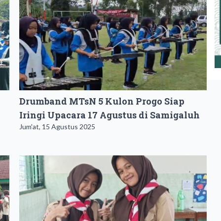
Drumband MTsN 5 Kulon Progo Siap
Iringi Upacara 17 Agustus di Samigaluh
Jum'at, 15 Agustus 2025