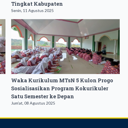
Tingkat Kabupaten
Senin, 11 Agustus 2025
Waka Kurikulum MTsN 5 Kulon Progo
Sosialisasikan Program Kokurikuler
Satu Semester ke Depan
Jum'at, 08 Agustus 2025