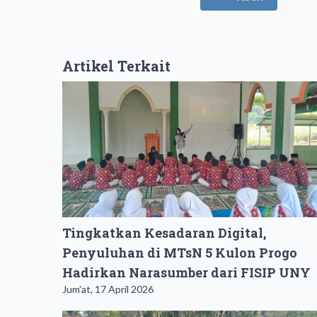
Artikel Terkait
Tingkatkan Kesadaran Digital,
Penyuluhan di MTsN 5 Kulon Progo
Hadirkan Narasumber dari FISIP UNY
Jum'at, 17 April 2026