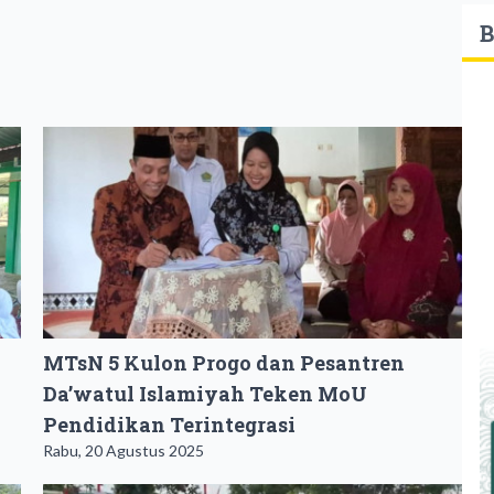
B
MTsN 5 Kulon Progo dan Pesantren
Da’watul Islamiyah Teken MoU
Pendidikan Terintegrasi
Rabu, 20 Agustus 2025