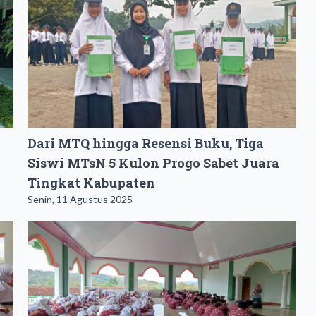
Dari MTQ hingga Resensi Buku, Tiga
Siswi MTsN 5 Kulon Progo Sabet Juara
Tingkat Kabupaten
Senin, 11 Agustus 2025