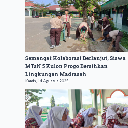
Semangat Kolaborasi Berlanjut, Siswa
MTsN 5 Kulon Progo Bersihkan
Lingkungan Madrasah
Kamis, 14 Agustus 2025