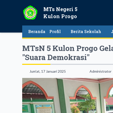
MTs Negeri 5
Kulon Progo
Beranda
Profil
Berita Sekolah
MTsN 5 Kulon Progo Ge
"Suara Demokrasi"
Jum'at, 17 Januari 2025
Administrator