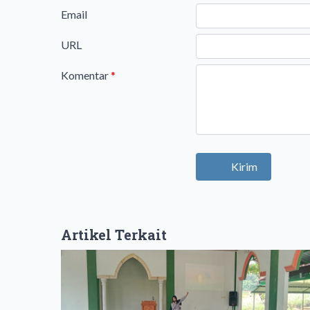
Email
URL
Komentar
*
Kirim
Artikel Terkait