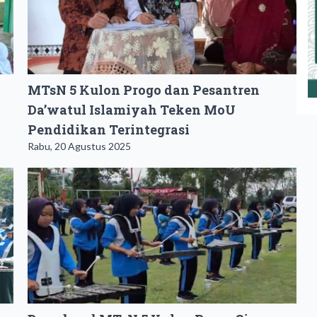
MTsN 5 Kulon Progo dan Pesantren
Da’watul Islamiyah Teken MoU
Pendidikan Terintegrasi
Rabu, 20 Agustus 2025