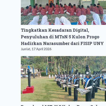
Tingkatkan Kesadaran Digital,
Penyuluhan di MTsN 5 Kulon Progo
Hadirkan Narasumber dari FISIP UNY
Jum'at, 17 April 2026