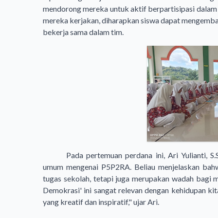
mendorong mereka untuk aktif berpartisipasi dalam
mereka kerjakan, diharapkan siswa dapat mengemban
bekerja sama dalam tim.
Pada pertemuan perdana ini, Ari Yulianti, 
umum mengenai P5P2RA. Beliau menjelaskan bahwa
tugas sekolah, tetapi juga merupakan wadah bagi 
Demokrasi' ini sangat relevan dengan kehidupan kit
yang kreatif dan inspiratif," ujar Ari.