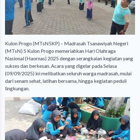
Kulon Progo (MTsN5KP) – Madrasah Tsanawiyah Negeri
(MTsN) 5 Kulon Progo memeriahkan Hari Olahraga
Nasional (Haornas) 2025 dengan serangkaian kegiatan yang
sukses dan berkesan. Acara yang digelar pada Selasa
(09/09/2025) ini melibatkan seluruh warga madrasah, mulai
dari senam sehat, latihan bersama, hingga kegiatan peduli
lingkungan.