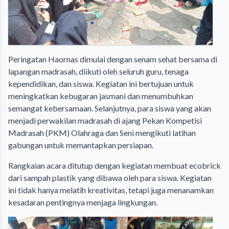
Peringatan Haornas dimulai dengan senam sehat bersama di
lapangan madrasah, diikuti oleh seluruh guru, tenaga
kependidikan, dan siswa. Kegiatan ini bertujuan untuk
meningkatkan kebugaran jasmani dan menumbuhkan
semangat kebersamaan. Selanjutnya, para siswa yang akan
menjadi perwakilan madrasah di ajang Pekan Kompetisi
Madrasah (PKM) Olahraga dan Seni mengikuti latihan
gabungan untuk memantapkan persiapan.
Rangkaian acara ditutup dengan kegiatan membuat ecobrick
dari sampah plastik yang dibawa oleh para siswa. Kegiatan
ini tidak hanya melatih kreativitas, tetapi juga menanamkan
kesadaran pentingnya menjaga lingkungan.