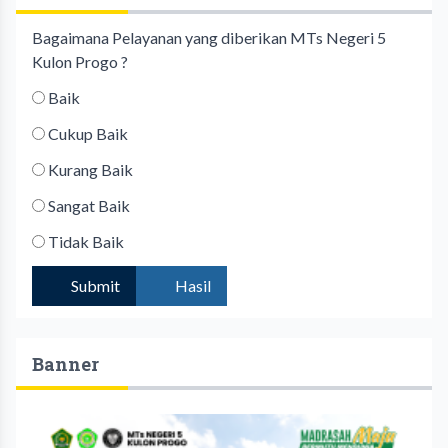
Bagaimana Pelayanan yang diberikan MTs Negeri 5
Kulon Progo ?
Baik
Cukup Baik
Kurang Baik
Sangat Baik
Tidak Baik
Submit
Hasil
Banner