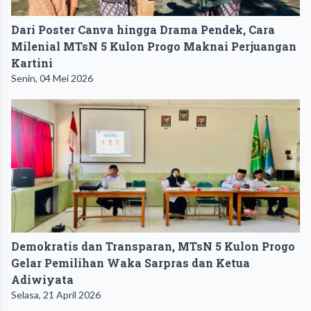
Dari Poster Canva hingga Drama Pendek, Cara
Milenial MTsN 5 Kulon Progo Maknai Perjuangan
Kartini
Senin, 04 Mei 2026
Demokratis dan Transparan, MTsN 5 Kulon Progo
Gelar Pemilihan Waka Sarpras dan Ketua
Adiwiyata
Selasa, 21 April 2026