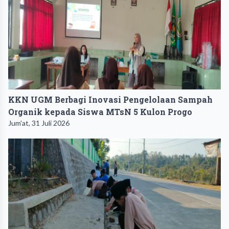
KKN UGM Berbagi Inovasi Pengelolaan Sampah
Organik kepada Siswa MTsN 5 Kulon Progo
Jum'at, 31 Juli 2026