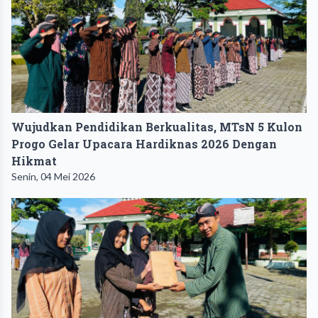
Wujudkan Pendidikan Berkualitas, MTsN 5 Kulon
Progo Gelar Upacara Hardiknas 2026 Dengan
Hikmat
Senin, 04 Mei 2026