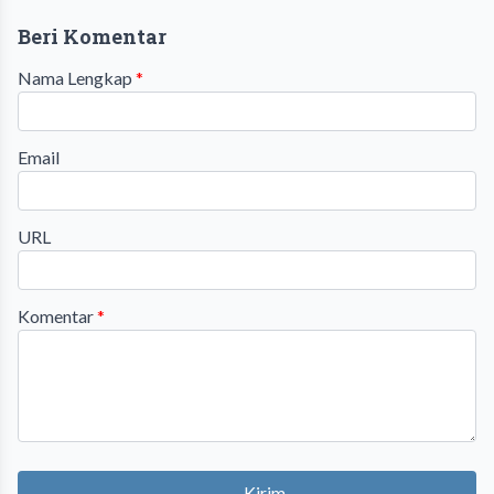
Beri Komentar
Nama Lengkap
*
Email
URL
Komentar
*
Kirim