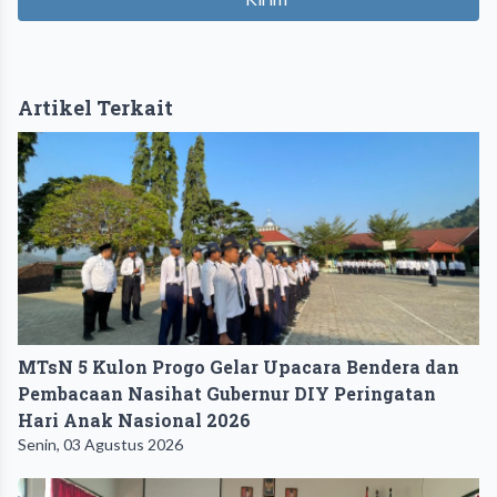
Artikel Terkait
MTsN 5 Kulon Progo Gelar Upacara Bendera dan
Pembacaan Nasihat Gubernur DIY Peringatan
Hari Anak Nasional 2026
Senin, 03 Agustus 2026