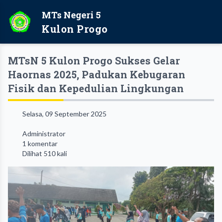
MTs Negeri 5
Kulon Progo
MTsN 5 Kulon Progo Sukses Gelar
Haornas 2025, Padukan Kebugaran
Fisik dan Kepedulian Lingkungan
Selasa, 09 September 2025
Administrator
1 komentar
Dilihat 510 kali