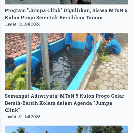
Program "Jumpa Clink" Digulirkan, Siswa MTsN 5
Kulon Progo Serentak Bersihkan Taman
Jum'at, 31 Juli 2026
Semangat Adiwiyata! MTsN 5 Kulon Progo Gelar
Bersih-Bersih Kolam dalam Agenda "Jumpa
Clink"
Jum'at, 31 Juli 2026