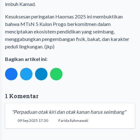
imbuh Kamad.
Kesuksesan peringatan Haornas 2025 ini membuktikan
bahwa MTsN 5 Kulon Progo berkomitmen dalam
menciptakan ekosistem pendidikan yang seimbang,
menggabungkan pengembangan fisik, bakat, dan karakter
peduli lingkungan. (jkp)
Bagikan artikel ini:
1 Komentar
"Perpaduan otak kiri dan otak kanan harus seimbang"
09 Sep 2025 17:30
Farida Rahmawati