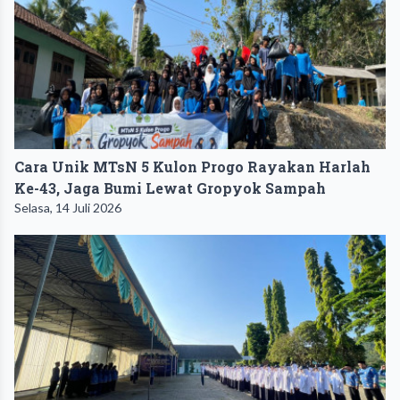
Cara Unik MTsN 5 Kulon Progo Rayakan Harlah
Ke-43, Jaga Bumi Lewat Gropyok Sampah
Selasa, 14 Juli 2026