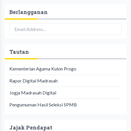
Berlangganan
Tautan
Kementerian Agama Kulon Progo
Rapor Digital Madrasah
Jogja Madrasah Digital
Pengumuman Hasil Seleksi SPMB
Jajak Pendapat