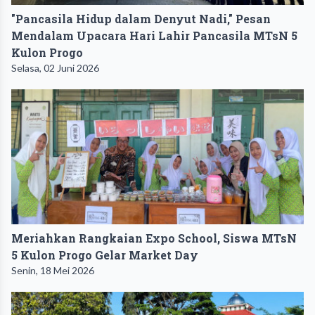
"Pancasila Hidup dalam Denyut Nadi," Pesan
Mendalam Upacara Hari Lahir Pancasila MTsN 5
Kulon Progo
Selasa, 02 Juni 2026
Meriahkan Rangkaian Expo School, Siswa MTsN
5 Kulon Progo Gelar Market Day
Senin, 18 Mei 2026